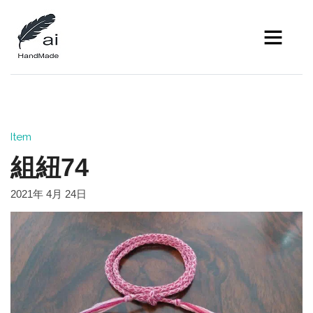
Item
組紐74
2021年 4月 24日