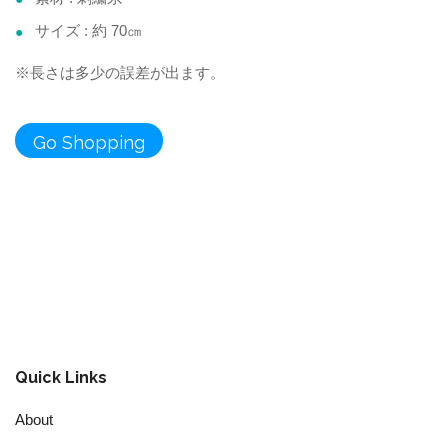
サイズ : 約 70㎝
※長さは多少の誤差が出ます。
Quick Links
About