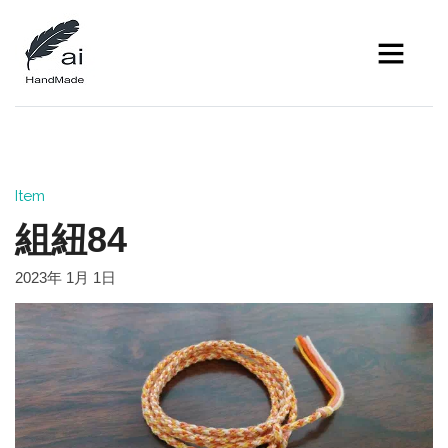
Item
組紐84
2023年 1月 1日